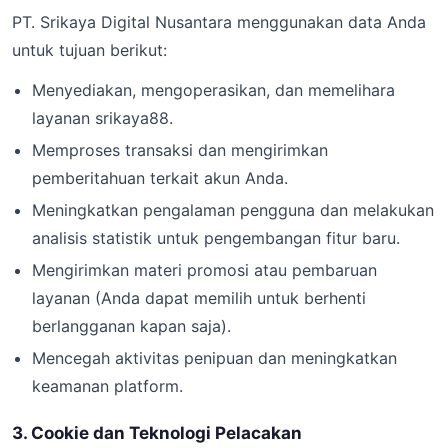
PT. Srikaya Digital Nusantara menggunakan data Anda
untuk tujuan berikut:
Menyediakan, mengoperasikan, dan memelihara
layanan srikaya88.
Memproses transaksi dan mengirimkan
pemberitahuan terkait akun Anda.
Meningkatkan pengalaman pengguna dan melakukan
analisis statistik untuk pengembangan fitur baru.
Mengirimkan materi promosi atau pembaruan
layanan (Anda dapat memilih untuk berhenti
berlangganan kapan saja).
Mencegah aktivitas penipuan dan meningkatkan
keamanan platform.
3. Cookie dan Teknologi Pelacakan