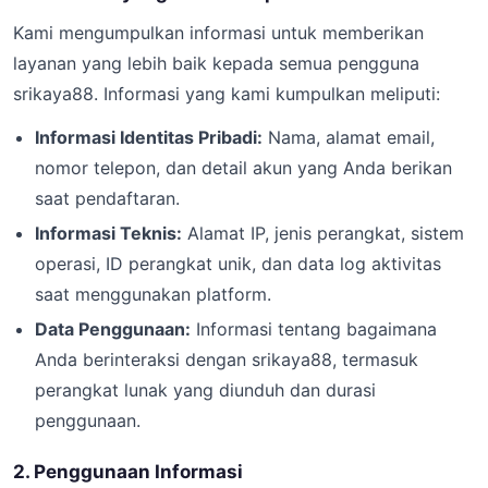
Kami mengumpulkan informasi untuk memberikan
layanan yang lebih baik kepada semua pengguna
srikaya88. Informasi yang kami kumpulkan meliputi:
Informasi Identitas Pribadi:
Nama, alamat email,
nomor telepon, dan detail akun yang Anda berikan
saat pendaftaran.
Informasi Teknis:
Alamat IP, jenis perangkat, sistem
operasi, ID perangkat unik, dan data log aktivitas
saat menggunakan platform.
Data Penggunaan:
Informasi tentang bagaimana
Anda berinteraksi dengan srikaya88, termasuk
perangkat lunak yang diunduh dan durasi
penggunaan.
2. Penggunaan Informasi