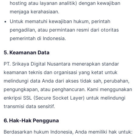
hosting atau layanan analitik) dengan kewajiban
menjaga kerahasiaan.
Untuk mematuhi kewajiban hukum, perintah
pengadilan, atau permintaan resmi dari otoritas
pemerintah di Indonesia.
5. Keamanan Data
PT. Srikaya Digital Nusantara menerapkan standar
keamanan teknis dan organisasi yang ketat untuk
melindungi data Anda dari akses tidak sah, perubahan,
pengungkapan, atau penghancuran. Kami menggunakan
enkripsi SSL (Secure Socket Layer) untuk melindungi
transmisi data sensitif.
6. Hak-Hak Pengguna
Berdasarkan hukum Indonesia, Anda memiliki hak untuk: