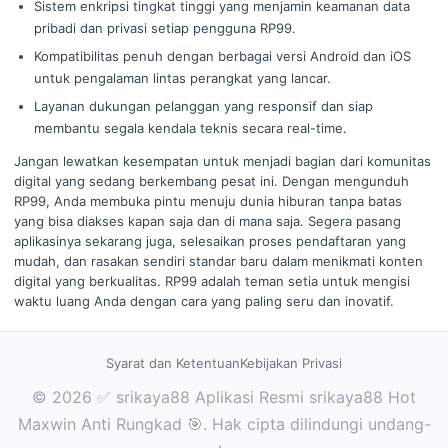
Sistem enkripsi tingkat tinggi yang menjamin keamanan data
pribadi dan privasi setiap pengguna RP99.
Kompatibilitas penuh dengan berbagai versi Android dan iOS
untuk pengalaman lintas perangkat yang lancar.
Layanan dukungan pelanggan yang responsif dan siap
membantu segala kendala teknis secara real-time.
Jangan lewatkan kesempatan untuk menjadi bagian dari komunitas
digital yang sedang berkembang pesat ini. Dengan mengunduh
RP99, Anda membuka pintu menuju dunia hiburan tanpa batas
yang bisa diakses kapan saja dan di mana saja. Segera pasang
aplikasinya sekarang juga, selesaikan proses pendaftaran yang
mudah, dan rasakan sendiri standar baru dalam menikmati konten
digital yang berkualitas. RP99 adalah teman setia untuk mengisi
waktu luang Anda dengan cara yang paling seru dan inovatif.
Syarat dan Ketentuan
Kebijakan Privasi
© 2026 ✅ srikaya88 Aplikasi Resmi srikaya88 Hot
Maxwin Anti Rungkad 🎯. Hak cipta dilindungi undang-