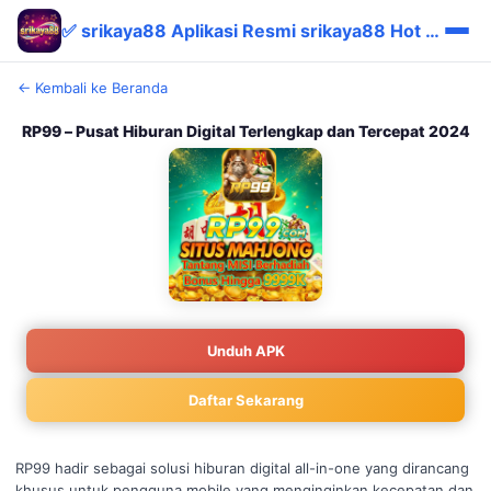
✅ srikaya88 Aplikasi Resmi srikaya88 Hot Maxwin Anti Rungkad 🎯
← Kembali ke Beranda
RP99 – Pusat Hiburan Digital Terlengkap dan Tercepat 2024
Unduh APK
Daftar Sekarang
RP99 hadir sebagai solusi hiburan digital all-in-one yang dirancang
khusus untuk pengguna mobile yang menginginkan kecepatan dan