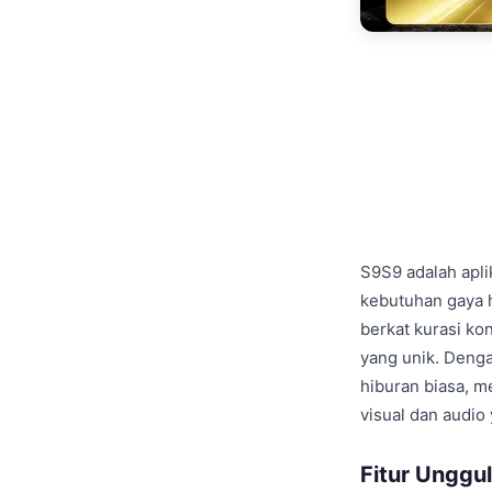
S9S9 adalah apl
kebutuhan gaya h
berkat kurasi k
yang unik. Denga
hiburan biasa, m
visual dan audio
Fitur Unggul