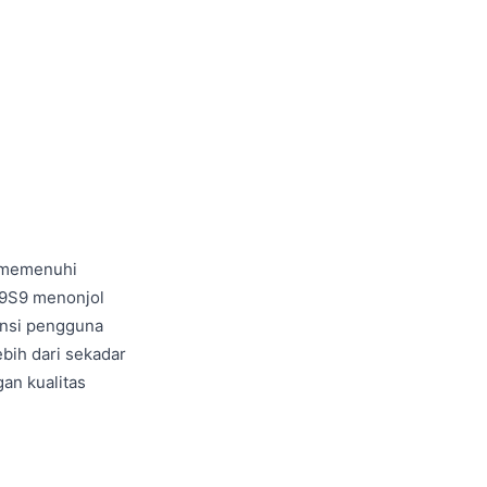
k memenuhi
 S9S9 menonjol
ensi pengguna
ebih dari sekadar
an kualitas