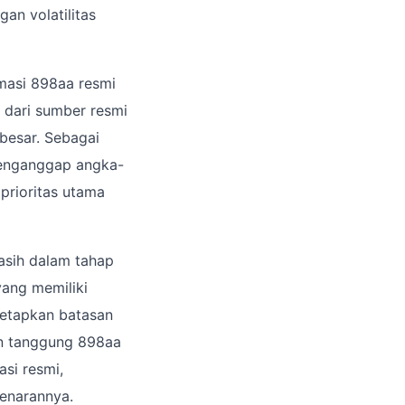
an volatilitas
rmasi 898aa resmi
i dari sumber resmi
besar. Sebagai
 menganggap angka-
prioritas utama
asih dalam tahap
yang memiliki
 tetapkan batasan
an tanggung 898aa
si resmi,
benarannya.