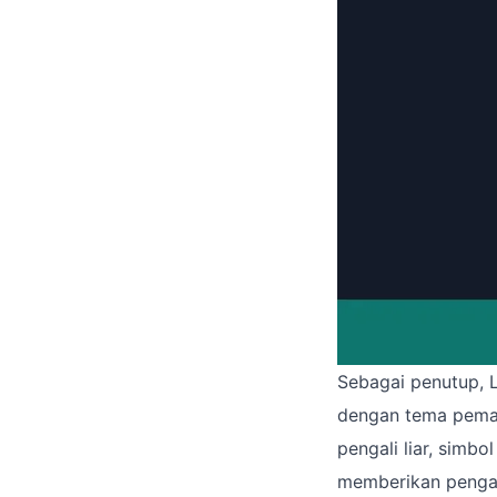
Sebagai penutup, 
dengan tema pemada
pengali liar, simb
memberikan pengala