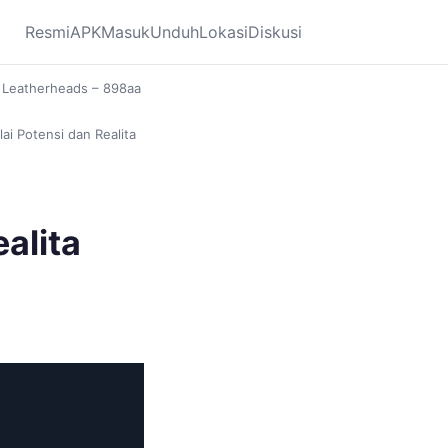
Resmi
APK
Masuk
Unduh
Lokasi
Diskusi
ot Leatherheads – 898aa
lai Potensi dan Realita
alita