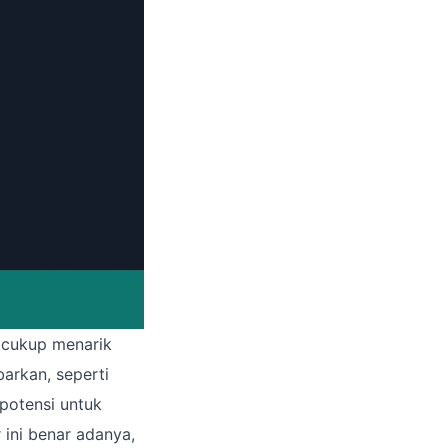
 cukup menarik
arkan, seperti
 potensi untuk
 ini benar adanya,