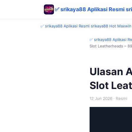
✅ srikaya88 Aplikasi Resmi s
✅ srikaya88 Aplikasi Resmi srikaya88 Hot Maxwin
✅ srikaya88 Aplikasi R
Slot Leatherheads – 8
Ulasan A
Slot Lea
12 Jun 2026
· Resmi